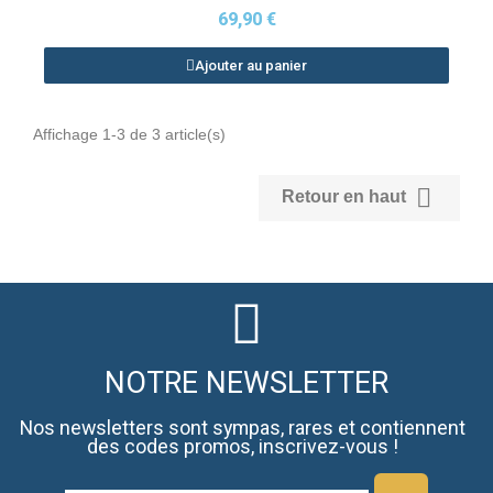
69,90 €
Ajouter au panier
Affichage 1-3 de 3 article(s)

Retour en haut
NOTRE NEWSLETTER
Nos newsletters sont sympas, rares et contiennent
des codes promos, inscrivez-vous !