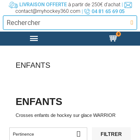
LIVRAISON OFFERTE
à partir de 250€ d’achat
|
contact@myhockey360.com
|
04 81 65 69 05
ENFANTS
ENFANTS
Crosses enfants de hockey sur glace WARRIOR

FILTRER
Pertinence