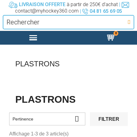
LIVRAISON OFFERTE
à partir de 250€ d’achat
|
contact@myhockey360.com
|
04 81 65 69 05
PLASTRONS
PLASTRONS

FILTRER
Pertinence
Affichage 1-3 de 3 article(s)