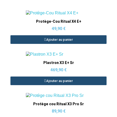
Aperçu rapide
Protège-Cou Ritual X4 E+
49,90 €
Ajouter au panier
Aperçu rapide
Plastron X3 E+ Sr
469,90 €
Ajouter au panier
Aperçu rapide
Protège cou Ritual X3 Pro Sr
89,90 €