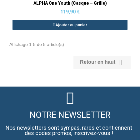
Aperçu rapide
ALPHA One Youth (Casque – Grille)
119,90 €
Ajouter au panier
Affichage 1-5 de 5 article(s)

Retour en haut
NOTRE NEWSLETTER
Nos newsletters sont sympas, rares et contiennent
des codes promos, inscrivez-vous !