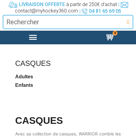
LIVRAISON OFFERTE
à partir de 250€ d’achat
|
contact@myhockey360.com
|
04 81 65 69 05
CASQUES
Adultes
Enfants
CASQUES
Avec sa collection de casques, WARRIOR comble les