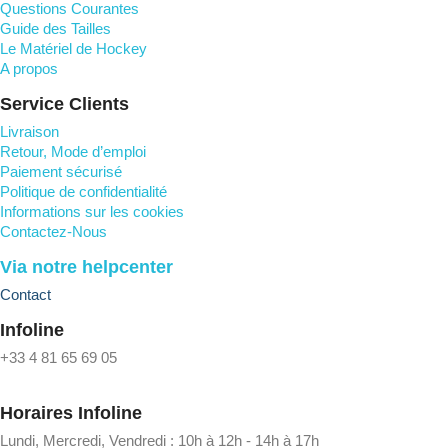
Questions Courantes
Guide des Tailles
Le Matériel de Hockey
A propos
Service Clients
Livraison
Retour, Mode d’emploi
Paiement sécurisé
Politique de confidentialité
Informations sur les cookies
Contactez-Nous
Via notre helpcenter
Contact
Infoline
+33 4 81 65 69 05
Horaires Infoline
Lundi, Mercredi, Vendredi : 10h à 12h - 14h à 17h