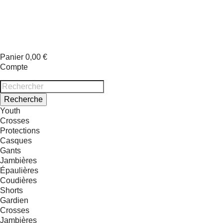
Panier
0,00 €
Compte
Recherche
Youth
Crosses
Protections
Casques
Gants
Jambières
Épaulières
Coudières
Shorts
Gardien
Crosses
Jambières