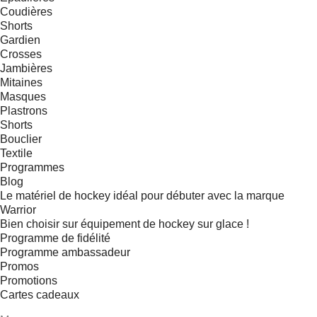
Coudières
Shorts
Gardien
Crosses
Jambières
Mitaines
Masques
Plastrons
Shorts
Bouclier
Textile
Programmes
Blog
Le matériel de hockey idéal pour débuter avec la marque
Warrior
Bien choisir sur équipement de hockey sur glace !
Programme de fidélité
Programme ambassadeur
Promos
Promotions
Cartes cadeaux