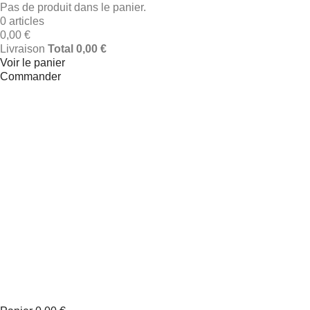
Pas de produit dans le panier.
0 articles
0,00 €
Livraison
Total
0,00 €
Voir le panier
Commander