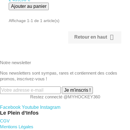
Ajouter au panier
Affichage 1-1 de 1 article(s)

Retour en haut
Notre newsletter
Nos newsletters sont sympas, rares et contiennent des codes
promos, inscrivez-vous !
Je m'inscris !
Restez connecté @MYHOCKEY360
Facebook
Youtube
Instagram
Le Plein d’Infos
CGV
Mentions Légales