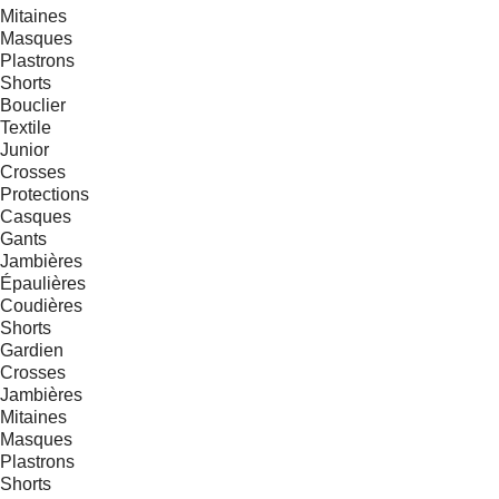
Mitaines
Masques
Plastrons
Shorts
Bouclier
Textile
Junior
Crosses
Protections
Casques
Gants
Jambières
Épaulières
Coudières
Shorts
Gardien
Crosses
Jambières
Mitaines
Masques
Plastrons
Shorts