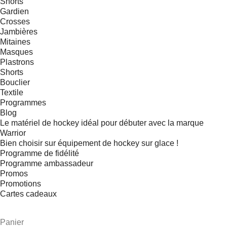
Shorts
Gardien
Crosses
Jambières
Mitaines
Masques
Plastrons
Shorts
Bouclier
Textile
Programmes
Blog
Le matériel de hockey idéal pour débuter avec la marque
Warrior
Bien choisir sur équipement de hockey sur glace !
Programme de fidélité
Programme ambassadeur
Promos
Promotions
Cartes cadeaux
Panier