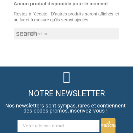
Aucun produit disponible pour le moment
Restez à l'écoute ! D'autres produits seront affichés ici
au fur et à mesure qu'ils seront ajoutés.
search
NOTRE NEWSLETTER
Nos newsletters sont sympas, rares et contiennent
des codes promos, inscrivez-vous !
JE
M'INSCRIS
!