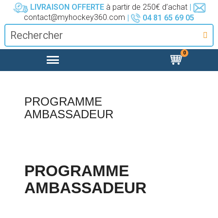
LIVRAISON OFFERTE
à partir de 250€ d’achat
|
contact@myhockey360.com
|
04 81 65 69 05
PROGRAMME
AMBASSADEUR
PROGRAMME
AMBASSADEUR