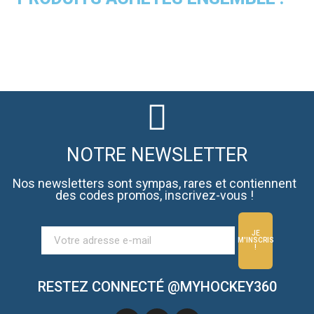
NOTRE NEWSLETTER
Nos newsletters sont sympas, rares et contiennent
des codes promos, inscrivez-vous !
JE
M'INSCRIS
!
RESTEZ CONNECTÉ @MYHOCKEY360