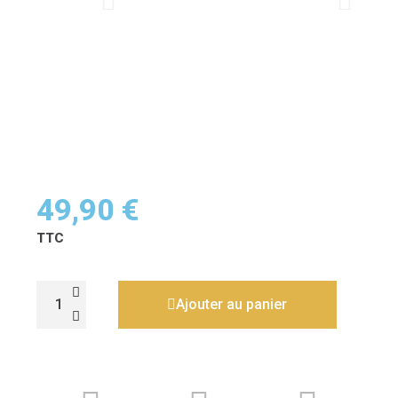
49,90 €
TTC
Ajouter au panier