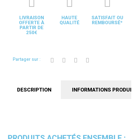
LIVRAISON
HAUTE
SATISFAIT OU
OFFERTE À
QUALITÉ
REMBOURSÉ*
PARTIR DE
250€
Partager sur :
DESCRIPTION
INFORMATIONS PRODUIT
PRODUITS ACHETÉS ENSEMBLE :