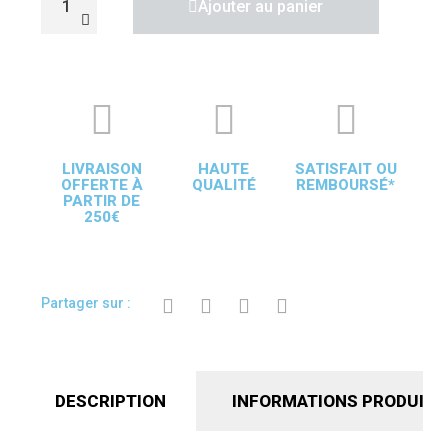
Ajouter au panier
LIVRAISON
HAUTE
SATISFAIT OU
OFFERTE À
QUALITÉ
REMBOURSÉ*
PARTIR DE
250€
Partager sur :
DESCRIPTION
INFORMATIONS PRODUIT