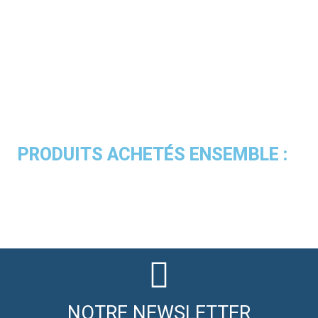
PRODUITS ACHETÉS ENSEMBLE :
NOTRE NEWSLETTER