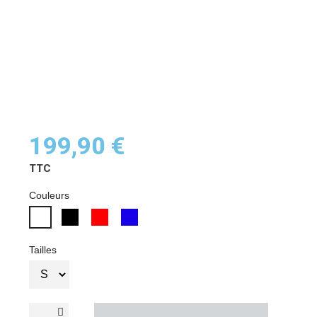
199,90 €
TTC
Couleurs
Tailles