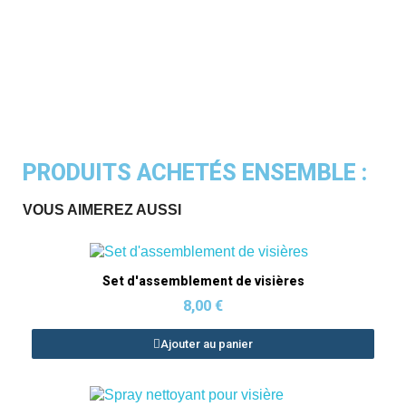
PRODUITS ACHETÉS ENSEMBLE :
VOUS AIMEREZ AUSSI
Aperçu rapide
Set d'assemblement de visières
8,00 €
Ajouter au panier