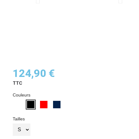
124,90 €
TTC
Couleurs
Tailles