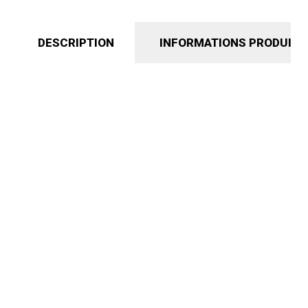
DESCRIPTION
INFORMATIONS PRODUIT