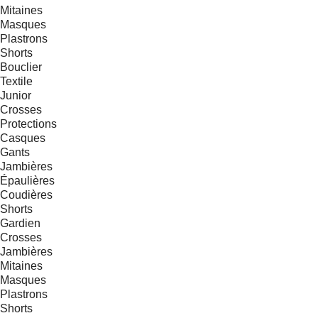
Mitaines
Masques
Plastrons
Shorts
Bouclier
Textile
Junior
Crosses
Protections
Casques
Gants
Jambières
Épaulières
Coudières
Shorts
Gardien
Crosses
Jambières
Mitaines
Masques
Plastrons
Shorts