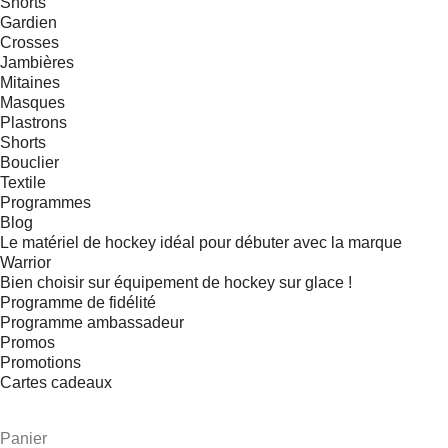
Shorts
Gardien
Crosses
Jambières
Mitaines
Masques
Plastrons
Shorts
Bouclier
Textile
Programmes
Blog
Le matériel de hockey idéal pour débuter avec la marque
Warrior
Bien choisir sur équipement de hockey sur glace !
Programme de fidélité
Programme ambassadeur
Promos
Promotions
Cartes cadeaux
Panier