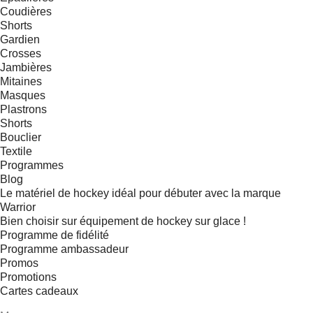
Coudières
Shorts
Gardien
Crosses
Jambières
Mitaines
Masques
Plastrons
Shorts
Bouclier
Textile
Programmes
Blog
Le matériel de hockey idéal pour débuter avec la marque
Warrior
Bien choisir sur équipement de hockey sur glace !
Programme de fidélité
Programme ambassadeur
Promos
Promotions
Cartes cadeaux