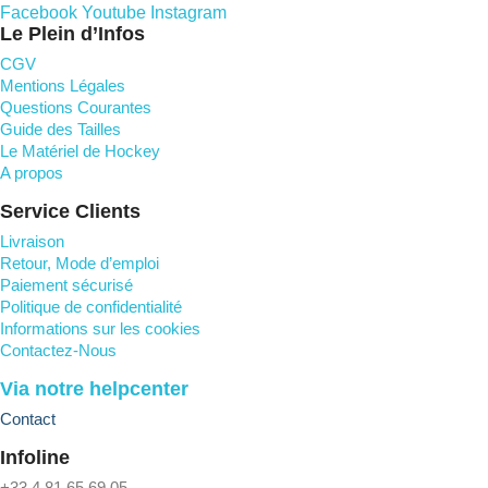
Facebook
Youtube
Instagram
Le Plein d’Infos
CGV
Mentions Légales
Questions Courantes
Guide des Tailles
Le Matériel de Hockey
A propos
Service Clients
Livraison
Retour, Mode d’emploi
Paiement sécurisé
Politique de confidentialité
Informations sur les cookies
Contactez-Nous
Via notre helpcenter
Contact
Infoline
+33 4 81 65 69 05