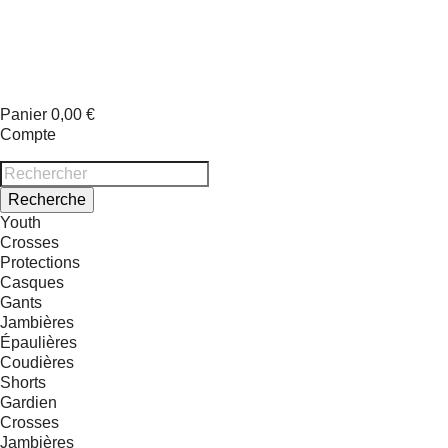
Panier
0,00 €
Compte
Recherche
Youth
Crosses
Protections
Casques
Gants
Jambières
Épaulières
Coudières
Shorts
Gardien
Crosses
Jambières