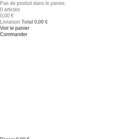
Pas de produit dans le panier.
0 articles
0,00 €
Livraison
Total
0,00 €
Voir le panier
Commander